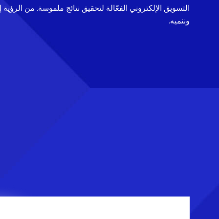
التسويق الإلكتروني الفعّالة لتحقيق نتائج ملموسة. من الرؤية 
وننميه.