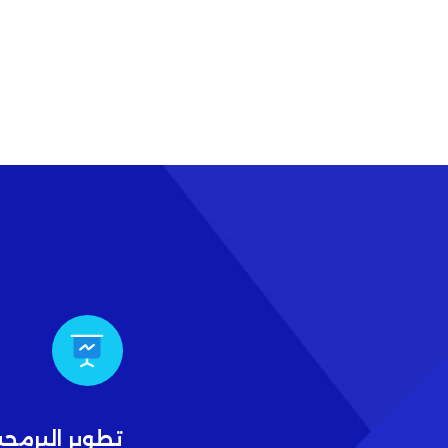
تطوير البرمجي