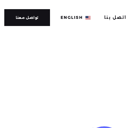
اتصل بنا
ENGLISH
تواصل معنا