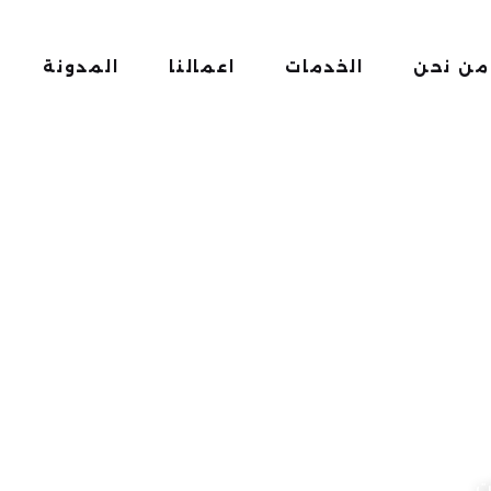
من نحن
الخدمات
اعمالنا
المدونة
ت