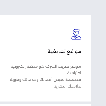
مواقع تعريفية
موقع تعريف الشركة هو منصة إلكترونية
احترافية
مصممة لعرض أعمالك وخدماتك وهوية
علامتك التجارية