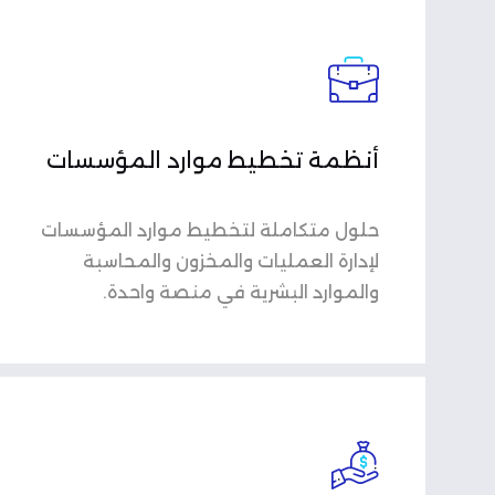
أنظمة تخطيط موارد المؤسسات
حلول متكاملة لتخطيط موارد المؤسسات
لإدارة العمليات والمخزون والمحاسبة
والموارد البشرية في منصة واحدة.