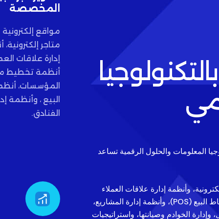
المخصصة
مواقع إلكترونية ا
متاجر إلكترونية، 
إدارة علاقات العمل
لتكنولوجيا
أنظمة تخطيط مو
المؤسسات، أنظم
قمي
البيع ، وأنظمة إدا
الفنادق.
يا المعلومات والحلول الرقمية تساعد
رونية، وأنظمة إدارة علاقات العملاء
(CRM)، وأنظمة تخطيط موارد المؤسسات (ERP)، وأنظمة نقاط البيع (POS)، وأنظمة إدارة المشاريع،
ل، وإدارة الخوادم وصيانتها، واستراتيجيات