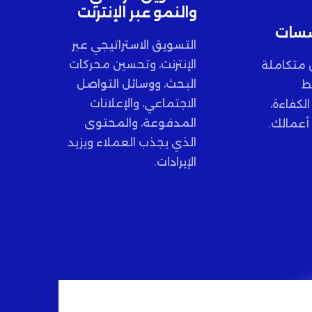
والنمو عبر الإنترنت
سسات
التسويق الاستراتيجي عبر
الإنترنت، وتحسين محركات
ل متكاملة
البحث، ووسائل التواصل
ط
الاجتماعي، والإعلانات
الكفاءة،
المدفوعة، والمحتوى
أعمالك.
الذي يجذب العملاء ويزيد
الإيرادات.