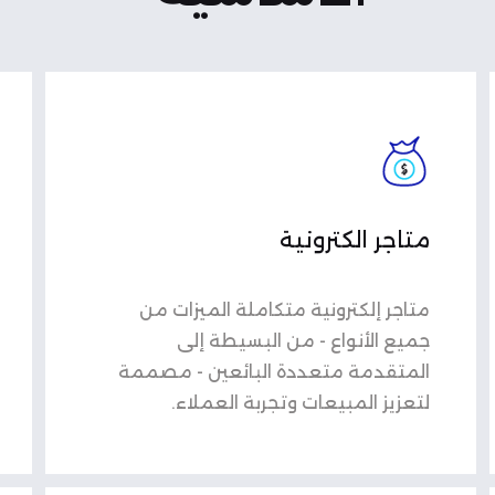
متاجر الكترونية
متاجر إلكترونية متكاملة الميزات من
جميع الأنواع - من البسيطة إلى
المتقدمة متعددة البائعين - مصممة
لتعزيز المبيعات وتجربة العملاء.