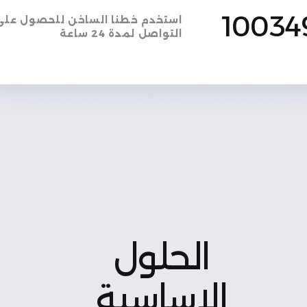
استخدم خطنا الساخن للحصول على
التواصل لمدة 24 ساعة
الحلول
الاساسية