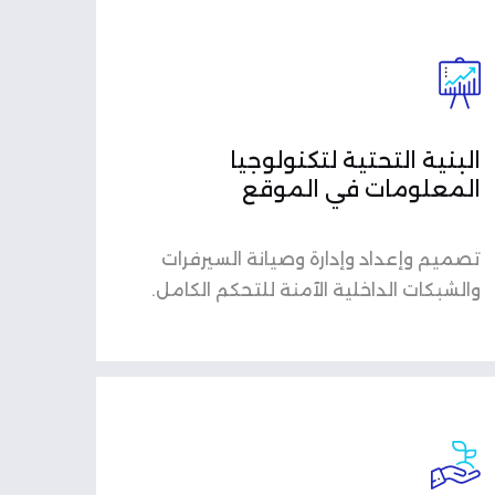
البنية التحتية لتكنولوجيا
المعلومات في الموقع
تصميم وإعداد وإدارة وصيانة السيرفرات
والشبكات الداخلية الآمنة للتحكم الكامل.