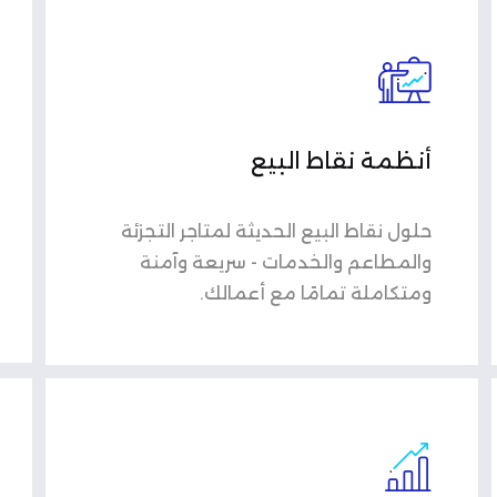
أنظمة نقاط البيع
حلول نقاط البيع الحديثة لمتاجر التجزئة
والمطاعم والخدمات - سريعة وآمنة
ومتكاملة تمامًا مع أعمالك.