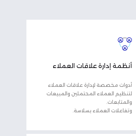
أنظمة إدارة علاقات العملاء
أدوات مخصصة لإدارة علاقات العملاء
لتنظيم العملاء المحتملين والمبيعات
والمتابعات.
وتفاعلات العملاء بسلاسة.