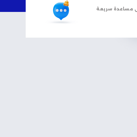
 مساعدة سريعة